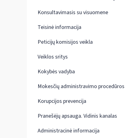
Konsultavimasis su visuomene
Teisinė informacija
Peticijų komisijos veikla
Veiklos sritys
Kokybės vadyba
Mokesčių administravimo procedūros
Korupcijos prevencija
Pranešėjų apsauga. Vidinis kanalas
Administracinė informacija