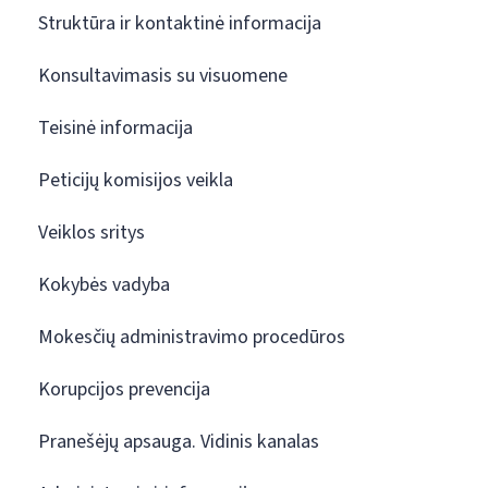
Struktūra ir kontaktinė informacija
Konsultavimasis su visuomene
Teisinė informacija
Peticijų komisijos veikla
Veiklos sritys
Kokybės vadyba
Mokesčių administravimo procedūros
Korupcijos prevencija
Pranešėjų apsauga. Vidinis kanalas