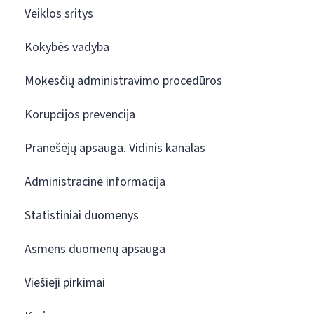
Veiklos sritys
Kokybės vadyba
Mokesčių administravimo procedūros
Korupcijos prevencija
Pranešėjų apsauga. Vidinis kanalas
Administracinė informacija
Statistiniai duomenys
Asmens duomenų apsauga
Viešieji pirkimai