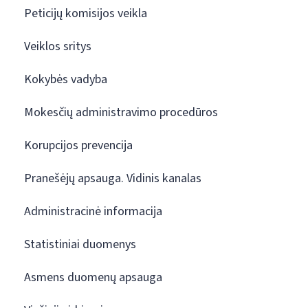
Peticijų komisijos veikla
Veiklos sritys
Kokybės vadyba
Mokesčių administravimo procedūros
Korupcijos prevencija
Pranešėjų apsauga. Vidinis kanalas
Administracinė informacija
Statistiniai duomenys
Asmens duomenų apsauga