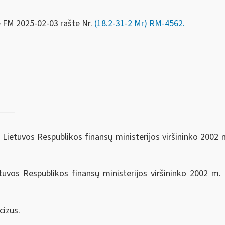
e FM
2025-02-03 rašte Nr.
(18.2-31-2 Mr) RM-4562.
 Lietuvos Respublikos finansų ministerijos viršininko 2002 
tuvos Respublikos finansų ministerijos viršininko 2002 m.
cizus.