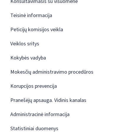
Konsultavimasis su visuomene
Teisinė informacija
Peticijų komisijos veikla
Veiklos sritys
Kokybės vadyba
Mokesčių administravimo procedūros
Korupcijos prevencija
Pranešėjų apsauga. Vidinis kanalas
Administracinė informacija
Statistiniai duomenys