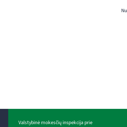
Nu
Valstybinė mokesčių inspekcija prie