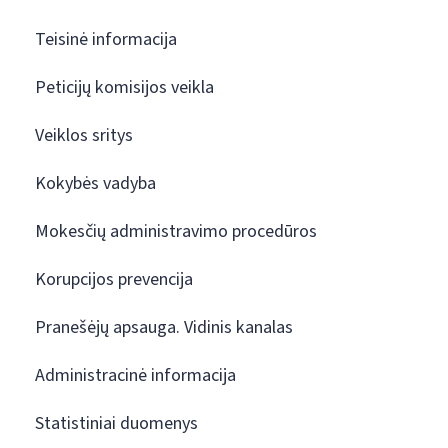
Teisinė informacija
Peticijų komisijos veikla
Veiklos sritys
Kokybės vadyba
Mokesčių administravimo procedūros
Korupcijos prevencija
Pranešėjų apsauga. Vidinis kanalas
Administracinė informacija
Statistiniai duomenys