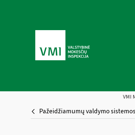
VMI 
Pažeidžiamumų valdymo sistemos 