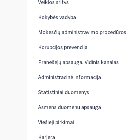
Veiklos sritys
Kokybės vadyba
Mokesčių administravimo procedūros
Korupcijos prevencija
Pranešėjų apsauga. Vidinis kanalas
Administracinė informacija
Statistiniai duomenys
Asmens duomenų apsauga
Viešieji pirkimai
Karjera