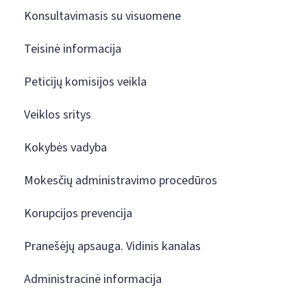
Konsultavimasis su visuomene
Teisinė informacija
Peticijų komisijos veikla
Veiklos sritys
Kokybės vadyba
Mokesčių administravimo procedūros
Korupcijos prevencija
Pranešėjų apsauga. Vidinis kanalas
Administracinė informacija