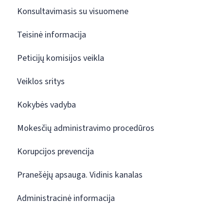
Konsultavimasis su visuomene
Teisinė informacija
Peticijų komisijos veikla
Veiklos sritys
Kokybės vadyba
Mokesčių administravimo procedūros
Korupcijos prevencija
Pranešėjų apsauga. Vidinis kanalas
Administracinė informacija