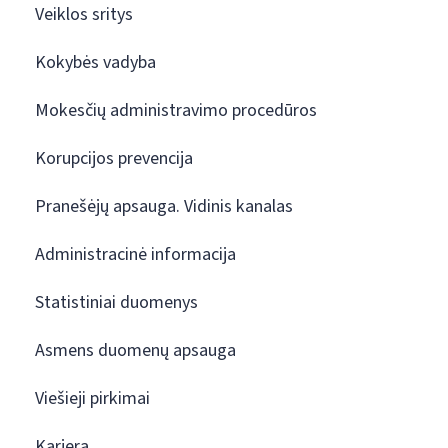
Veiklos sritys
Kokybės vadyba
Mokesčių administravimo procedūros
Korupcijos prevencija
Pranešėjų apsauga. Vidinis kanalas
Administracinė informacija
Statistiniai duomenys
Asmens duomenų apsauga
Viešieji pirkimai
Karjera