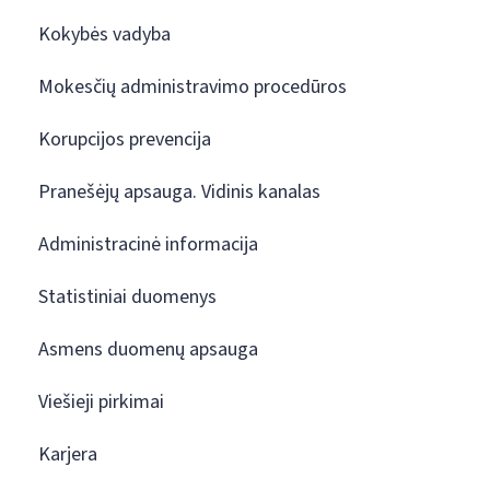
Kokybės vadyba
Mokesčių administravimo procedūros
Korupcijos prevencija
Pranešėjų apsauga. Vidinis kanalas
Administracinė informacija
Statistiniai duomenys
Asmens duomenų apsauga
Viešieji pirkimai
Karjera