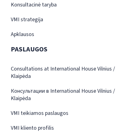
Konsultacinė taryba
VMI strategija
Apklausos
PASLAUGOS
Consultations at International House Vilnius /
Klaipėda
Консультации в International House Vilnius /
Klaipėda
VMI teikiamos paslaugos
VMI kliento profilis