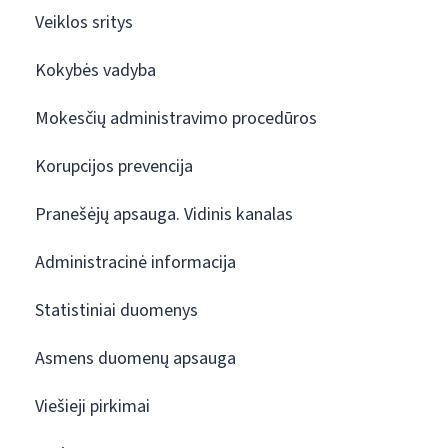
Veiklos sritys
Kokybės vadyba
Mokesčių administravimo procedūros
Korupcijos prevencija
Pranešėjų apsauga. Vidinis kanalas
Administracinė informacija
Statistiniai duomenys
Asmens duomenų apsauga
Viešieji pirkimai