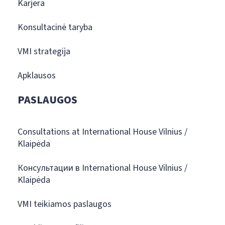
Karjera
Konsultacinė taryba
VMI strategija
Apklausos
PASLAUGOS
Consultations at International House Vilnius /
Klaipėda
Консультации в International House Vilnius /
Klaipėda
VMI teikiamos paslaugos