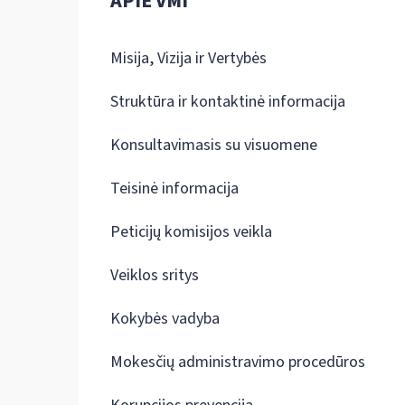
APIE VMI
Misija, Vizija ir Vertybės
Struktūra ir kontaktinė informacija
Konsultavimasis su visuomene
Teisinė informacija
Peticijų komisijos veikla
Veiklos sritys
Kokybės vadyba
Mokesčių administravimo procedūros