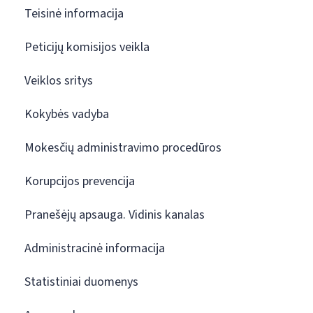
Teisinė informacija
Peticijų komisijos veikla
Veiklos sritys
Kokybės vadyba
Mokesčių administravimo procedūros
Korupcijos prevencija
Pranešėjų apsauga. Vidinis kanalas
Administracinė informacija
Statistiniai duomenys