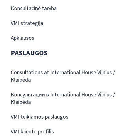
Konsultacinė taryba
VMI strategija
Apklausos
PASLAUGOS
Consultations at International House Vilnius /
Klaipėda
Консультации в International House Vilnius /
Klaipėda
VMI teikiamos paslaugos
VMI kliento profilis