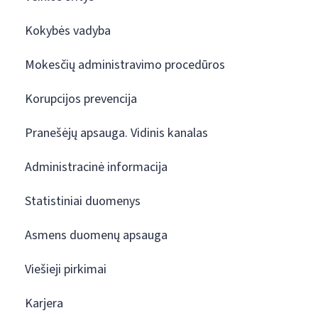
Kokybės vadyba
Mokesčių administravimo procedūros
Korupcijos prevencija
Pranešėjų apsauga. Vidinis kanalas
Administracinė informacija
Statistiniai duomenys
Asmens duomenų apsauga
Viešieji pirkimai
Karjera