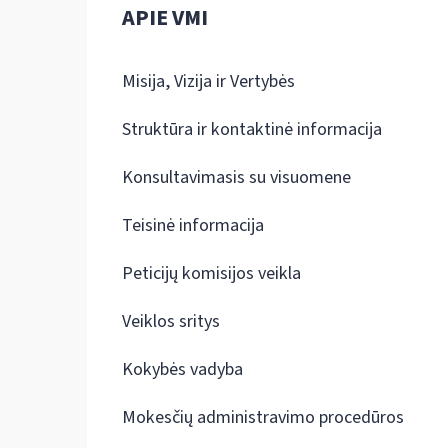
APIE VMI
Misija, Vizija ir Vertybės
Struktūra ir kontaktinė informacija
Konsultavimasis su visuomene
Teisinė informacija
Peticijų komisijos veikla
Veiklos sritys
Kokybės vadyba
Mokesčių administravimo procedūros