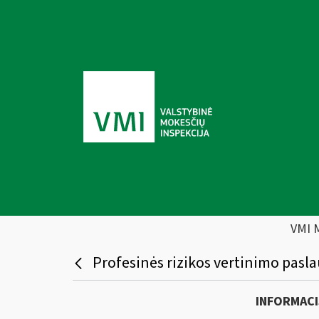
VMI 
Profesinės rizikos vertinimo pasla
INFORMACI