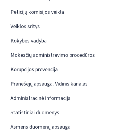
Peticijų komisijos veikla
Veiklos sritys
Kokybės vadyba
Mokesčių administravimo procedūros
Korupcijos prevencija
Pranešėjų apsauga. Vidinis kanalas
Administracinė informacija
Statistiniai duomenys
Asmens duomenų apsauga