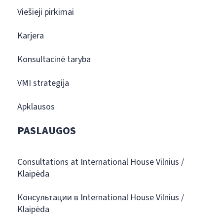
Viešieji pirkimai
Karjera
Konsultacinė taryba
VMI strategija
Apklausos
PASLAUGOS
Consultations at International House Vilnius /
Klaipėda
Консультации в International House Vilnius /
Klaipėda