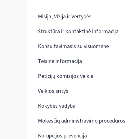
Misija, Vizija ir Vertybės
Struktūra ir kontaktinė informacija
Konsultavimasis su visuomene
Teisinė informacija
Peticijų komisijos veikla
Veiklos sritys
Kokybės vadyba
Mokesčių administravimo procedūros
Korupcijos prevencija