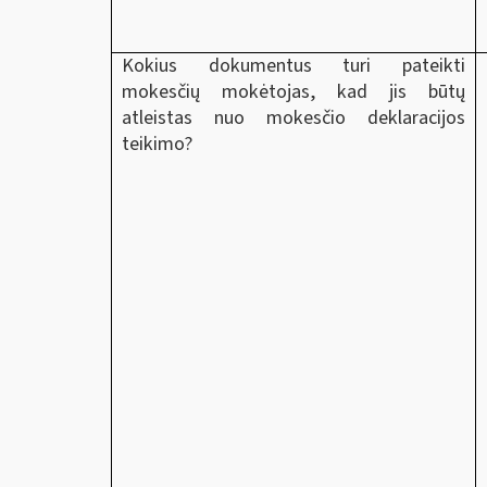
Kokius dokumentus turi pateikti
mokesčių mokėtojas, kad jis būtų
atleistas nuo mokesčio deklaracijos
teikimo?