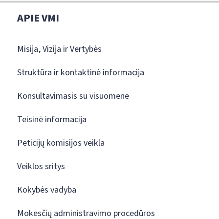
APIE VMI
Misija, Vizija ir Vertybės
Struktūra ir kontaktinė informacija
Konsultavimasis su visuomene
Teisinė informacija
Peticijų komisijos veikla
Veiklos sritys
Kokybės vadyba
Mokesčių administravimo procedūros