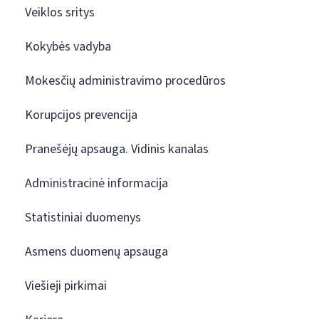
Veiklos sritys
Kokybės vadyba
Mokesčių administravimo procedūros
Korupcijos prevencija
Pranešėjų apsauga. Vidinis kanalas
Administracinė informacija
Statistiniai duomenys
Asmens duomenų apsauga
Viešieji pirkimai