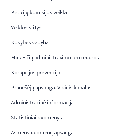
Peticijų komisijos veikla
Veiklos sritys
Kokybės vadyba
Mokesčių administravimo procedūros
Korupcijos prevencija
Pranešėjų apsauga. Vidinis kanalas
Administracinė informacija
Statistiniai duomenys
Asmens duomenų apsauga