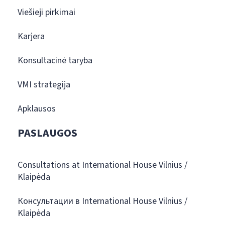
Viešieji pirkimai
Karjera
Konsultacinė taryba
VMI strategija
Apklausos
PASLAUGOS
Consultations at International House Vilnius /
Klaipėda
Консультации в International House Vilnius /
Klaipėda