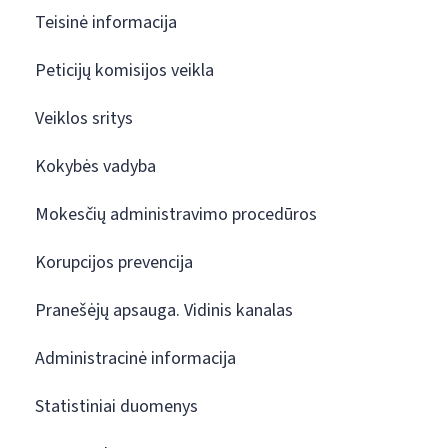
Teisinė informacija
Peticijų komisijos veikla
Veiklos sritys
Kokybės vadyba
Mokesčių administravimo procedūros
Korupcijos prevencija
Pranešėjų apsauga. Vidinis kanalas
Administracinė informacija
Statistiniai duomenys