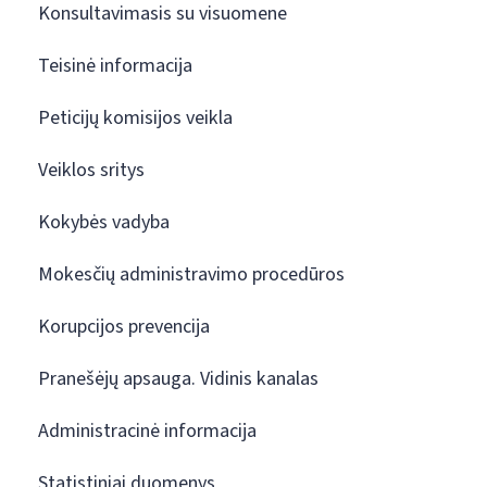
Konsultavimasis su visuomene
Teisinė informacija
Peticijų komisijos veikla
Veiklos sritys
Kokybės vadyba
Mokesčių administravimo procedūros
Korupcijos prevencija
Pranešėjų apsauga. Vidinis kanalas
Administracinė informacija
Statistiniai duomenys