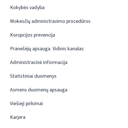
Kokybės vadyba
Mokesčių administravimo procedūros
Korupcijos prevencija
Pranešėjų apsauga. Vidinis kanalas
Administracinė informacija
Statistiniai duomenys
Asmens duomenų apsauga
Viešieji pirkimai
Karjera