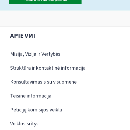
APIE VMI
Misija, Vizija ir Vertybės
Struktūra ir kontaktinė informacija
Konsultavimasis su visuomene
Teisinė informacija
Peticijų komisijos veikla
Veiklos sritys