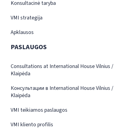
Konsultacinė taryba
VMI strategija
Apklausos
PASLAUGOS
Consultations at International House Vilnius /
Klaipėda
Консультации в International House Vilnius /
Klaipėda
VMI teikiamos paslaugos
VMI kliento profilis