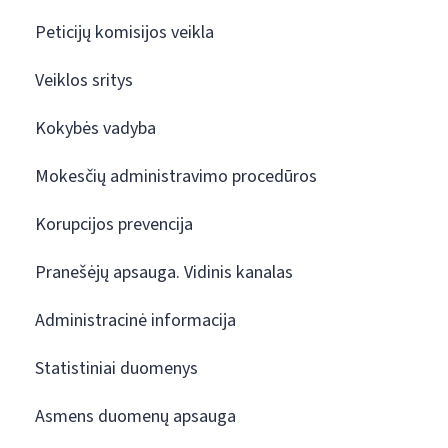
Peticijų komisijos veikla
Veiklos sritys
Kokybės vadyba
Mokesčių administravimo procedūros
Korupcijos prevencija
Pranešėjų apsauga. Vidinis kanalas
Administracinė informacija
Statistiniai duomenys
Asmens duomenų apsauga