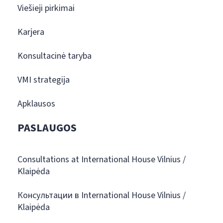
Viešieji pirkimai
Karjera
Konsultacinė taryba
VMI strategija
Apklausos
PASLAUGOS
Consultations at International House Vilnius /
Klaipėda
Консультации в International House Vilnius /
Klaipėda