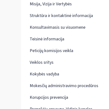
Misija, Vizija ir Vertybės
Struktūra ir kontaktinė informacija
Konsultavimasis su visuomene
Teisinė informacija
Peticijų komisijos veikla
Veiklos sritys
Kokybės vadyba
Mokesčių administravimo procedūros
Korupcijos prevencija