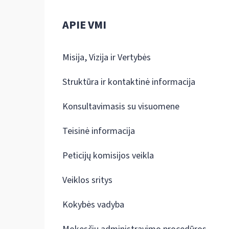
APIE VMI
Misija, Vizija ir Vertybės
Struktūra ir kontaktinė informacija
Konsultavimasis su visuomene
Teisinė informacija
Peticijų komisijos veikla
Veiklos sritys
Kokybės vadyba