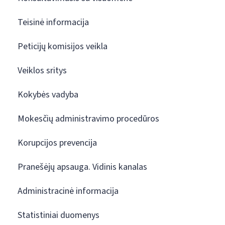
Teisinė informacija
Peticijų komisijos veikla
Veiklos sritys
Kokybės vadyba
Mokesčių administravimo procedūros
Korupcijos prevencija
Pranešėjų apsauga. Vidinis kanalas
Administracinė informacija
Statistiniai duomenys