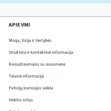
APIE VMI
Misija, Vizija ir Vertybės
Struktūra ir kontaktinė informacija
Konsultavimasis su visuomene
Teisinė informacija
Peticijų komisijos veikla
Veiklos sritys