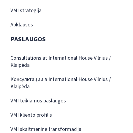
VMI strategija
Apklausos
PASLAUGOS
Consultations at International House Vilnius /
Klaipėda
Консультации в International House Vilnius /
Klaipėda
VMI teikiamos paslaugos
VMI kliento profilis
VMI skaitmeninė transformacija