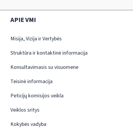
APIE VMI
Misija, Vizija ir Vertybės
Struktūra ir kontaktinė informacija
Konsultavimasis su visuomene
Teisinė informacija
Peticijų komisijos veikla
Veiklos sritys
Kokybės vadyba