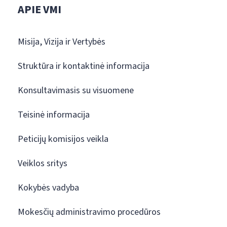
APIE VMI
Misija, Vizija ir Vertybės
Struktūra ir kontaktinė informacija
Konsultavimasis su visuomene
Teisinė informacija
Peticijų komisijos veikla
Veiklos sritys
Kokybės vadyba
Mokesčių administravimo procedūros