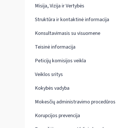
Misija, Vizija ir Vertybės
Struktūra ir kontaktinė informacija
Konsultavimasis su visuomene
Teisinė informacija
Peticijų komisijos veikla
Veiklos sritys
Kokybės vadyba
Mokesčių administravimo procedūros
Korupcijos prevencija