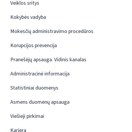
Veiklos sritys
Kokybės vadyba
Mokesčių administravimo procedūros
Korupcijos prevencija
Pranešėjų apsauga. Vidinis kanalas
Administracinė informacija
Statistiniai duomenys
Asmens duomenų apsauga
Viešieji pirkimai
Karjera