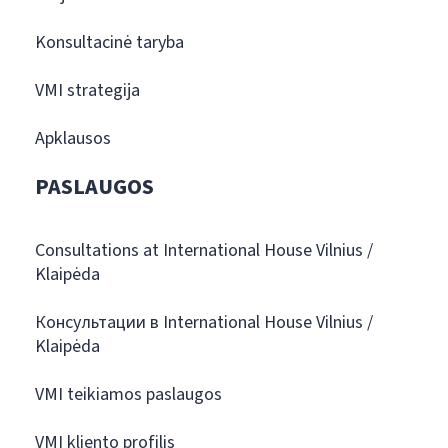
Konsultacinė taryba
VMI strategija
Apklausos
PASLAUGOS
Consultations at International House Vilnius /
Klaipėda
Консультации в International House Vilnius /
Klaipėda
VMI teikiamos paslaugos
VMI kliento profilis