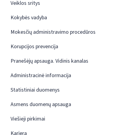
Veiklos sritys
Kokybės vadyba
Mokesčių administravimo procedūros
Korupcijos prevencija
Pranešėjų apsauga. Vidinis kanalas
Administracinė informacija
Statistiniai duomenys
Asmens duomenų apsauga
Viešieji pirkimai
Karjera