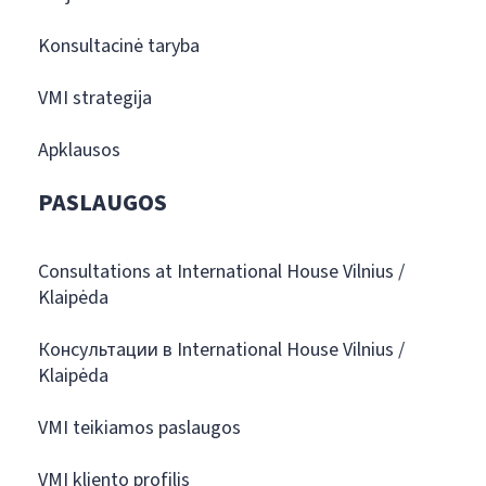
Konsultacinė taryba
VMI strategija
Apklausos
PASLAUGOS
Consultations at International House Vilnius /
Klaipėda
Консультации в International House Vilnius /
Klaipėda
VMI teikiamos paslaugos
VMI kliento profilis