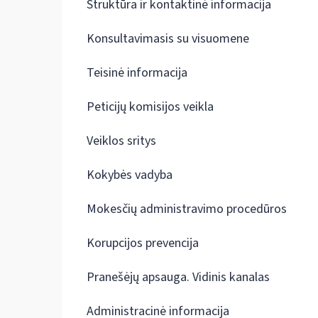
Struktūra ir kontaktinė informacija
Konsultavimasis su visuomene
Teisinė informacija
Peticijų komisijos veikla
Veiklos sritys
Kokybės vadyba
Mokesčių administravimo procedūros
Korupcijos prevencija
Pranešėjų apsauga. Vidinis kanalas
Administracinė informacija