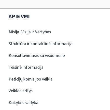
APIE VMI
Misija, Vizija ir Vertybės
Struktūra ir kontaktinė informacija
Konsultavimasis su visuomene
Teisinė informacija
Peticijų komisijos veikla
Veiklos sritys
Kokybės vadyba