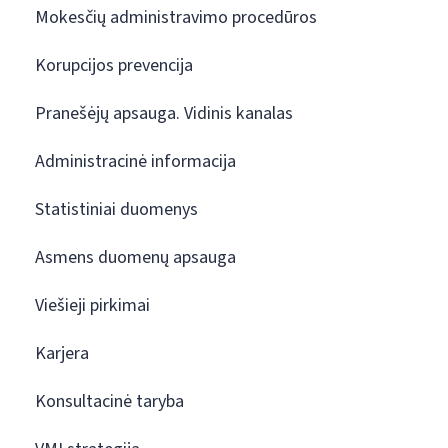
Mokesčių administravimo procedūros
Korupcijos prevencija
Pranešėjų apsauga. Vidinis kanalas
Administracinė informacija
Statistiniai duomenys
Asmens duomenų apsauga
Viešieji pirkimai
Karjera
Konsultacinė taryba