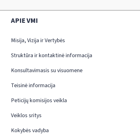
APIE VMI
Misija, Vizija ir Vertybės
Struktūra ir kontaktinė informacija
Konsultavimasis su visuomene
Teisinė informacija
Peticijų komisijos veikla
Veiklos sritys
Kokybės vadyba