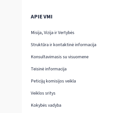
APIE VMI
Misija, Vizija ir Vertybės
Struktūra ir kontaktinė informacija
Konsultavimasis su visuomene
Teisinė informacija
Peticijų komisijos veikla
Veiklos sritys
Kokybės vadyba