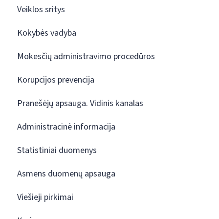
Veiklos sritys
Kokybės vadyba
Mokesčių administravimo procedūros
Korupcijos prevencija
Pranešėjų apsauga. Vidinis kanalas
Administracinė informacija
Statistiniai duomenys
Asmens duomenų apsauga
Viešieji pirkimai