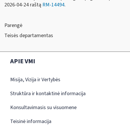
2026-04-24 raštą
RM-14494
.
Parengė
Teisės departamentas
APIE VMI
Misija, Vizija ir Vertybės
Struktūra ir kontaktinė informacija
Konsultavimasis su visuomene
Teisinė informacija