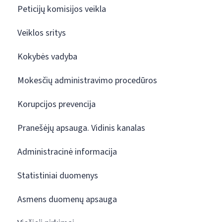
Peticijų komisijos veikla
Veiklos sritys
Kokybės vadyba
Mokesčių administravimo procedūros
Korupcijos prevencija
Pranešėjų apsauga. Vidinis kanalas
Administracinė informacija
Statistiniai duomenys
Asmens duomenų apsauga