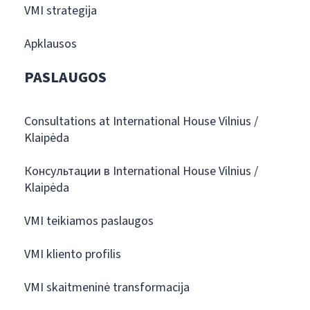
VMI strategija
Apklausos
PASLAUGOS
Consultations at International House Vilnius /
Klaipėda
Консультации в International House Vilnius /
Klaipėda
VMI teikiamos paslaugos
VMI kliento profilis
VMI skaitmeninė transformacija