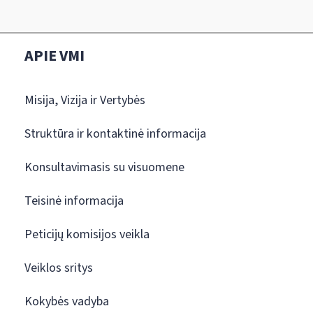
APIE VMI
Misija, Vizija ir Vertybės
Struktūra ir kontaktinė informacija
Konsultavimasis su visuomene
Teisinė informacija
Peticijų komisijos veikla
Veiklos sritys
Kokybės vadyba