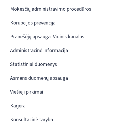
Mokesčių administravimo procedūros
Korupcijos prevencija
Pranešėjų apsauga. Vidinis kanalas
Administracinė informacija
Statistiniai duomenys
Asmens duomenų apsauga
Viešieji pirkimai
Karjera
Konsultacinė taryba