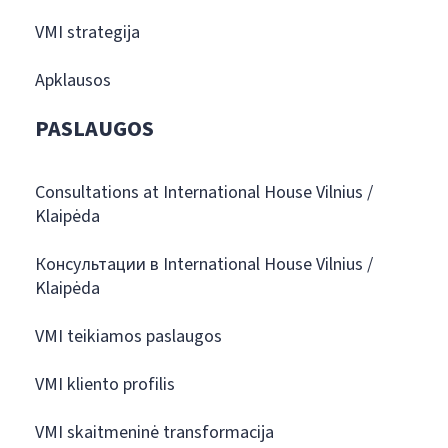
VMI strategija
Apklausos
PASLAUGOS
Consultations at International House Vilnius /
Klaipėda
Консультации в International House Vilnius /
Klaipėda
VMI teikiamos paslaugos
VMI kliento profilis
VMI skaitmeninė transformacija