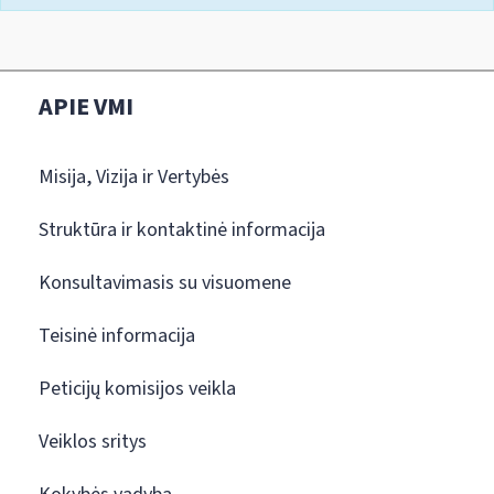
APIE VMI
Misija, Vizija ir Vertybės
Struktūra ir kontaktinė informacija
Konsultavimasis su visuomene
Teisinė informacija
Peticijų komisijos veikla
Veiklos sritys