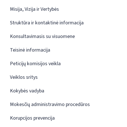
Misija, Vizija ir Vertybės
Struktūra ir kontaktinė informacija
Konsultavimasis su visuomene
Teisinė informacija
Peticijų komisijos veikla
Veiklos sritys
Kokybės vadyba
Mokesčių administravimo procedūros
Korupcijos prevencija