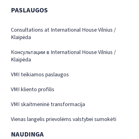
PASLAUGOS
Consultations at International House Vilnius /
Klaipėda
Консультации в International House Vilnius /
Klaipėda
VMI teikiamos paslaugos
VMI kliento profilis
VMI skaitmeninė transformacija
Vienas langelis prievolėms valstybei sumokėti
NAUDINGA