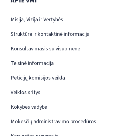
APIE VMI
Misija, Vizija ir Vertybės
Struktūra ir kontaktinė informacija
Konsultavimasis su visuomene
Teisinė informacija
Peticijų komisijos veikla
Veiklos sritys
Kokybės vadyba
Mokesčių administravimo procedūros