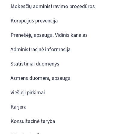
Mokesčių administravimo procedūros
Korupcijos prevencija
Pranešėjų apsauga. Vidinis kanalas
Administracinė informacija
Statistiniai duomenys
Asmens duomenų apsauga
Viešieji pirkimai
Karjera
Konsultacinė taryba