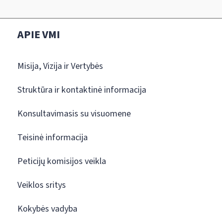
APIE VMI
Misija, Vizija ir Vertybės
Struktūra ir kontaktinė informacija
Konsultavimasis su visuomene
Teisinė informacija
Peticijų komisijos veikla
Veiklos sritys
Kokybės vadyba