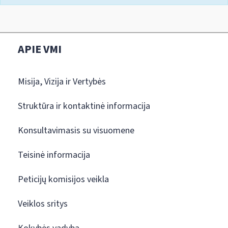
APIE VMI
Misija, Vizija ir Vertybės
Struktūra ir kontaktinė informacija
Konsultavimasis su visuomene
Teisinė informacija
Peticijų komisijos veikla
Veiklos sritys