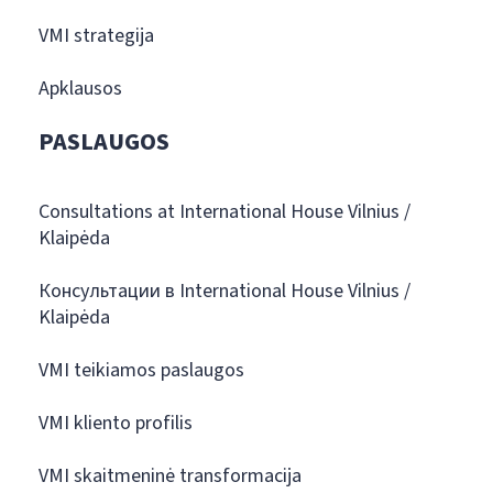
VMI strategija
Apklausos
PASLAUGOS
Consultations at International House Vilnius /
Klaipėda
Консультации в International House Vilnius /
Klaipėda
VMI teikiamos paslaugos
VMI kliento profilis
VMI skaitmeninė transformacija