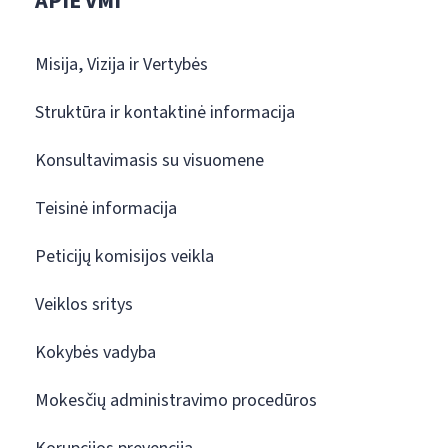
APIE VMI
Misija, Vizija ir Vertybės
Struktūra ir kontaktinė informacija
Konsultavimasis su visuomene
Teisinė informacija
Peticijų komisijos veikla
Veiklos sritys
Kokybės vadyba
Mokesčių administravimo procedūros