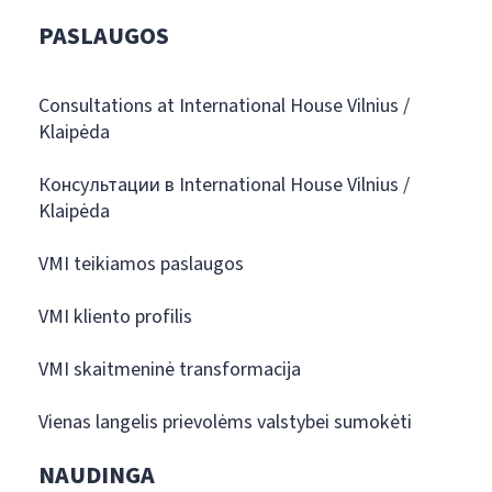
PASLAUGOS
Consultations at International House Vilnius /
Klaipėda
Консультации в International House Vilnius /
Klaipėda
VMI teikiamos paslaugos
VMI kliento profilis
VMI skaitmeninė transformacija
Vienas langelis prievolėms valstybei sumokėti
NAUDINGA